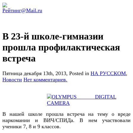
В 23-й школе-гимназии
прошла профилактическая
встреча
Пятница декабря 13th, 2013
, Posted in
НА РУССКОМ
,
Новости
Нет комментариев.
В нашей школе прошла встреча на тему о вреде
наркомании и ВИЧ/СПИДа. В нем участвовали
ученики 7, 8 и 9 классов.