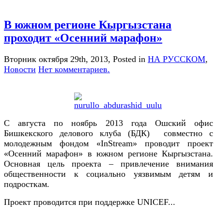
В южном регионе Кыргызстана
проходит «Осенний марафон»
Вторник октября 29th, 2013
, Posted in
НА РУССКОМ
,
Новости
Нет комментариев.
С августа по ноябрь 2013 года Ошский офис
Бишкекского делового клуба (БДК) совместно с
молодежным фондом «InStream» проводит проект
«Осенний марафон» в южном регионе Кыргызстана.
Основная цель проекта – привлечение внимания
общественности к социально уязвимым детям и
подросткам.
Проект проводится при поддержке UNICEF...