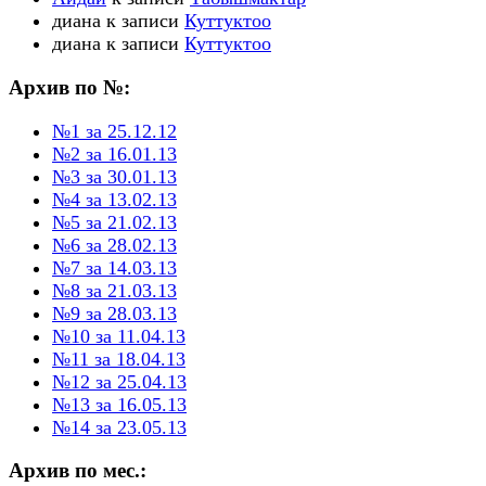
диана
к записи
Куттуктоо
диана
к записи
Куттуктоо
Архив по №:
№1 за 25.12.12
№2 за 16.01.13
№3 за 30.01.13
№4 за 13.02.13
№5 за 21.02.13
№6 за 28.02.13
№7 за 14.03.13
№8 за 21.03.13
№9 за 28.03.13
№10 за 11.04.13
№11 за 18.04.13
№12 за 25.04.13
№13 за 16.05.13
№14 за 23.05.13
Архив по мес.: