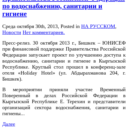
по водоснабжению, санитарии и
гигиене
Среда октября 30th, 2013
, Posted in
НА РУССКОМ
,
Новости
Нет комментариев.
Пресс-релиз. 30 октября 2013 г., Бишкек – ЮНИСЕФ
при финансовой поддержке Правительства Российской
Федерации запускает проект по улучшению доступа к
водоснабжению, санитарии и гигиене в Кыргызской
Республике. Круглый стол прошел в конференц-зале
отеля «Holiday Hotel» (ул. Абдырахманова 204, г.
Бишкек).
В мероприятии приняли участие Временный
Поверенный в делах Российской Федерации в
Кыргызской Республике Е. Терехин и представители
организаций сектора водоснабжения, санитарии и
гигиены...
Далее