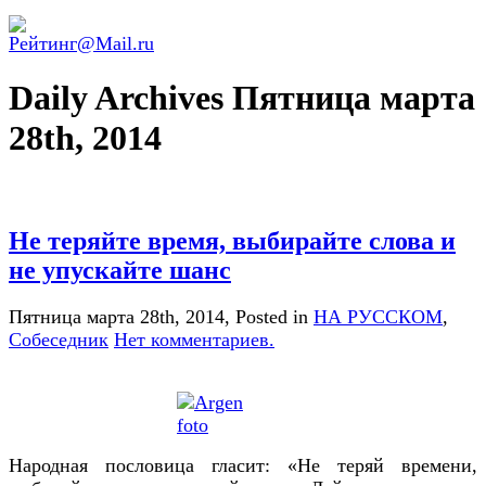
Daily Archives Пятница марта
28th, 2014
Не теряйте время, выбирайте слова и
не упускайте шанс
Пятница марта 28th, 2014
, Posted in
НА РУССКОМ
,
Собеседник
Нет комментариев.
Народная пословица гласит: «Не теряй времени,