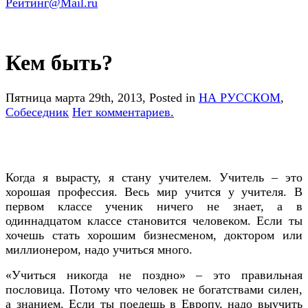
Кем быть?
Пятница марта 29th, 2013
, Posted in
НА РУССКОМ
,
Собеседник
Нет комментариев.
Когда я вырасту, я стану учителем. Учитель – это
хорошая профессия. Весь мир учится у учителя. В
первом классе ученик ничего не знает, а в
одиннадцатом классе становится человеком. Если ты
хочешь стать хорошим бизнесменом, доктором или
миллионером, надо учиться много.
«Учиться никогда не поздно» – это правильная
пословица. Потому что человек не богатствами силен,
а знанием. Если ты поедешь в Европу, надо выучить