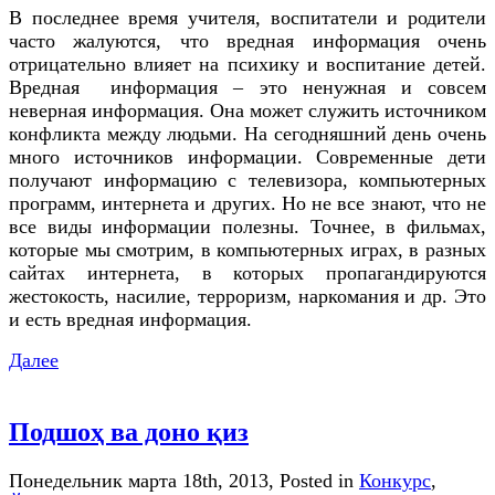
В последнее время учителя, воспитатели и родители
часто жалуются, что вредная информация очень
отрицательно влияет на психику и воспитание детей.
Вредная информация – это ненужная и совсем
неверная информация. Она может служить источником
конфликта между людьми. На сегодняшний день очень
много источников информации. Современные дети
получают информацию с телевизора, компьютерных
программ, интернета и других. Но не все знают, что не
все виды информации полезны. Точнее, в фильмах,
которые мы смотрим, в компьютерных играх, в разных
сайтах интернета, в которых пропагандируются
жестокость, насилие, терроризм, наркомания и др. Это
и есть вредная информация.
Далее
Подшоҳ ва доно қиз
Понедельник марта 18th, 2013
, Posted in
Конкурс
,