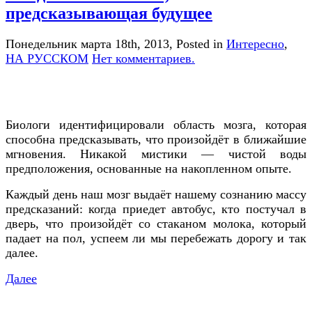
предсказывающая будущее
Понедельник марта 18th, 2013
, Posted in
Интересно
,
НА РУССКОМ
Нет комментариев.
Биологи идентифицировали область мозга, которая
способна предсказывать, что произойдёт в ближайшие
мгновения. Никакой мистики — чистой воды
предположения, основанные на накопленном опыте.
Каждый день наш мозг выдаёт нашему сознанию массу
предсказаний: когда приедет автобус, кто постучал в
дверь, что произойдёт со стаканом молока, который
падает на пол, успеем ли мы перебежать дорогу и так
далее.
Далее