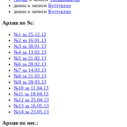
диана
к записи
Куттуктоо
диана
к записи
Куттуктоо
Архив по №:
№1 за 25.12.12
№2 за 16.01.13
№3 за 30.01.13
№4 за 13.02.13
№5 за 21.02.13
№6 за 28.02.13
№7 за 14.03.13
№8 за 21.03.13
№9 за 28.03.13
№10 за 11.04.13
№11 за 18.04.13
№12 за 25.04.13
№13 за 16.05.13
№14 за 23.05.13
Архив по мес.: