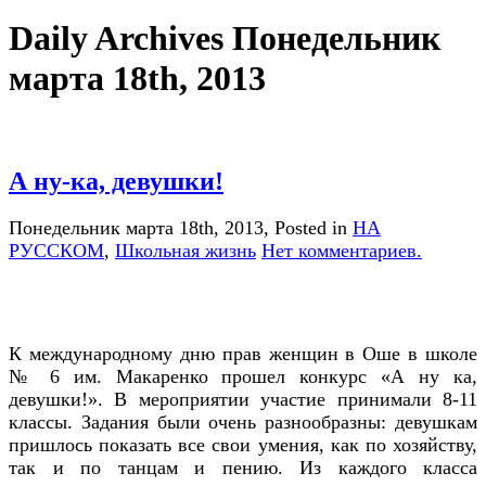
Daily Archives Понедельник
марта 18th, 2013
А ну-ка, девушки!
Понедельник марта 18th, 2013
, Posted in
НА
РУССКОМ
,
Школьная жизнь
Нет комментариев.
К международному дню прав женщин в Оше в школе
№ 6 им. Макаренко прошел конкурс «А ну ка,
девушки!». В мероприятии участие принимали 8-11
классы. Задания были очень разнообразны: девушкам
пришлось показать все свои умения, как по хозяйству,
так и по танцам и пению. Из каждого класса