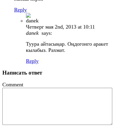
Reply
Четверг мая 2nd, 2013 at 10:11
danek
says:
Туура айтасыңар. Оңдогонго аракет
кылабыз. Рахмат.
Reply
Написать ответ
Comment