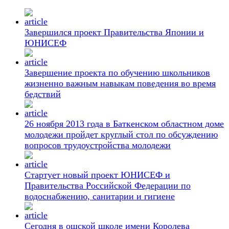
Завершился проект Правительства Японии и
ЮНИСЕФ
Завершение проекта по обучению школьников
жизненно важным навыкам поведения во время
бедствий
26 ноября 2013 года в Баткенском областном доме
молодежи пройдет круглый стол по обсуждению
вопросов трудоустройства молодежи
Стартует новый проект ЮНИСЕФ и
Правительства Российской Федерации по
водоснабжению, санитарии и гигиене
Сегодня в ошской школе имени Королева