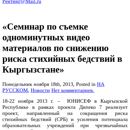
«Семинар по съемке
одноминутных видео
материалов по снижению
риска стихийных бедствий в
Кыргызстане»
Понедельник ноября 18th, 2013
, Posted in
НА
РУССКОМ
,
Новости
Нет комментариев.
18-22 ноября 2013 г. – ЮНИСЕФ в Кыргызской
Республике в рамках проекта Дипеко 7 реализует
проект, направленный на сокращения риска
стихийных бедствий (СРБ) и усиления потенциала
образовательных учреждений при чрезвычайных